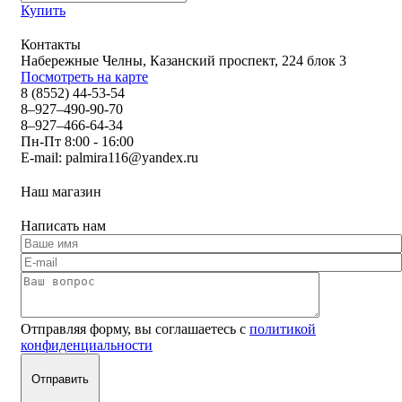
Купить
Контакты
Набережные Челны, Казанский проспект, 224 блок 3
Посмотреть на карте
8 (8552) 44-53-54
8–927–490-90-70
8–927–466-64-34
Пн-Пт 8:00 - 16:00
E-mail:
palmira116@yandex.ru
Наш магазин
Написать нам
Отправляя форму, вы соглашаетесь с
политикой
конфиденциальности