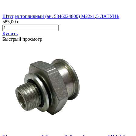
Штуцер топливный (ан. 5846024800) М22х1,5 ЛАТУНЬ
585,00
c
Купить
Быстрый просмотр