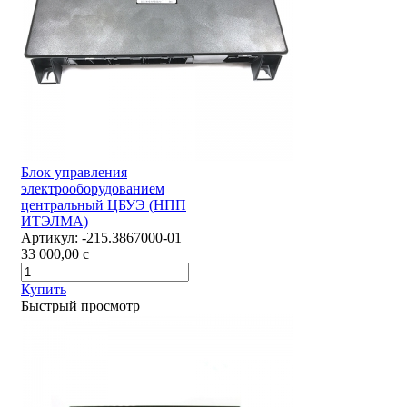
Блок управления
электрооборудованием
центральный ЦБУЭ (НПП
ИТЭЛМА)
Артикул:
-215.3867000-01
33 000,00
c
Купить
Быстрый просмотр