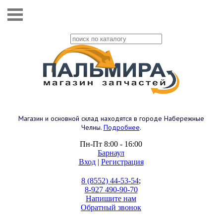
Магазин и основной склад находятся в городе Набережные
Челны.
Подробнее
.
Пн-Пт 8:00 - 16:00
Барнаул
Вход
|
Регистрация
8 (8552) 44-53-54
;
8-927 490-90-70
Напишите нам
Обратный звонок