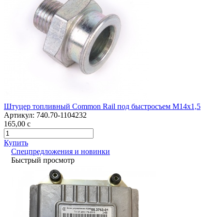
Штуцер топливный Common Rail под быстросъем М14х1,5
Артикул:
740.70-1104232
165,00
c
Купить
Спецпредложения и новинки
Быстрый просмотр