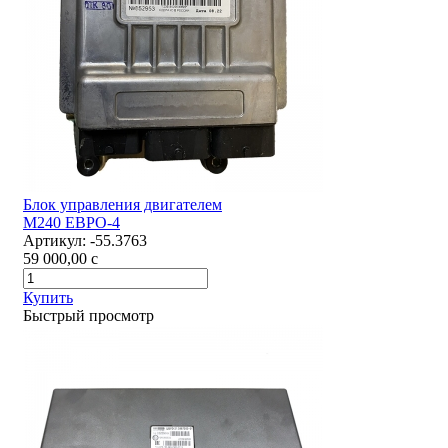
Блок управления двигателем
М240 ЕВРО-4
Артикул:
-55.3763
59 000,00
c
Купить
Быстрый просмотр