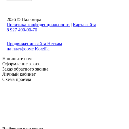
2026 © Пальмира
Политика конфиденциальности
|
Карта сайта
8 927 490-90-70
Продвижение сайта Неткам
на платформе Korzilla
Напишите нам
Оформление заказа
Заказ обратного звонка
Личный кабинет
Схема проезда
Выберите ваш город