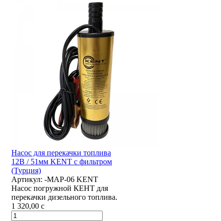
Насос для перекачки топлива
12В / 51мм KENT с фильтром
(Турция)
Артикул:
-MAP-06 KENT
Насос погружной КЕНТ для
перекачки дизельного топлива.
1 320,00
c