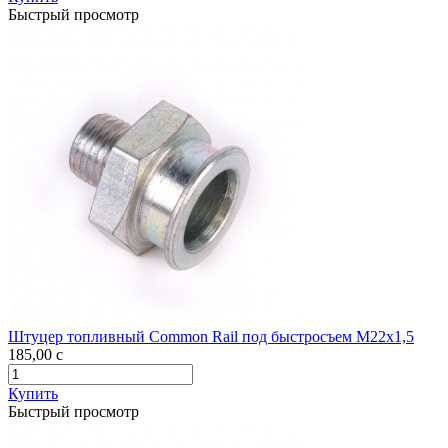
Быстрый просмотр
Штуцер топливный Common Rail под быстросъем М22х1,5
185,00
c
Купить
Быстрый просмотр