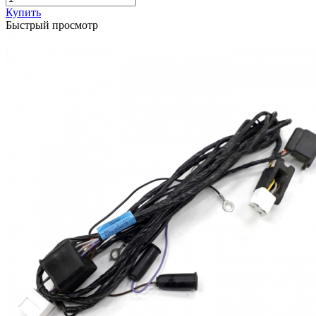
Купить
Быстрый просмотр