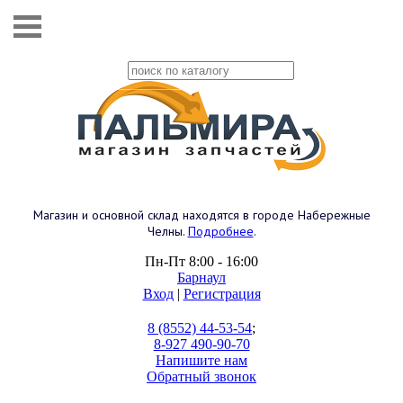
Магазин и основной склад находятся в городе Набережные
Челны.
Подробнее
.
Пн-Пт 8:00 - 16:00
Барнаул
Вход
|
Регистрация
8 (8552) 44-53-54
;
8-927 490-90-70
Напишите нам
Обратный звонок