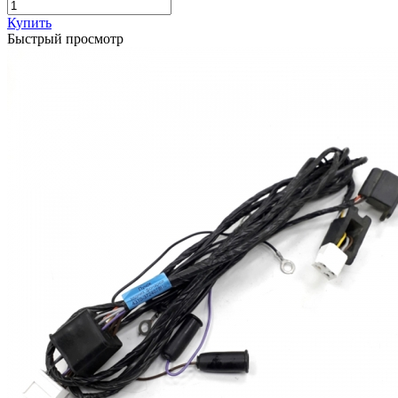
Купить
Быстрый просмотр