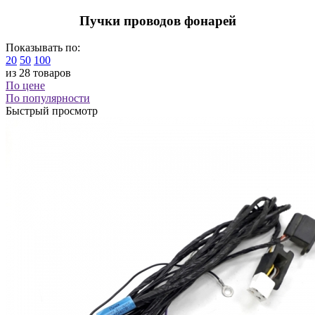
Пучки проводов фонарей
Показывать по:
20
50
100
из 28 товаров
По цене
По популярности
Быстрый просмотр