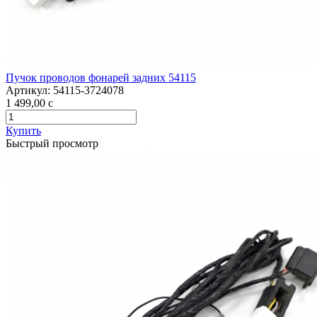
Пучок проводов фонарей задних 54115
Артикул:
54115-3724078
1 499,00
c
Купить
Быстрый просмотр