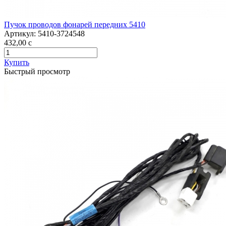
Пучок проводов фонарей передних 5410
Артикул:
5410-3724548
432,00
c
Купить
Быстрый просмотр