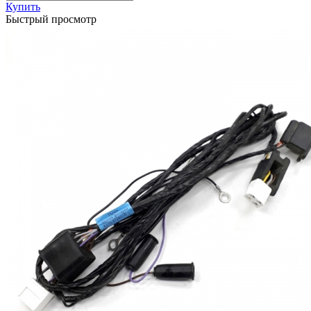
Купить
Быстрый просмотр