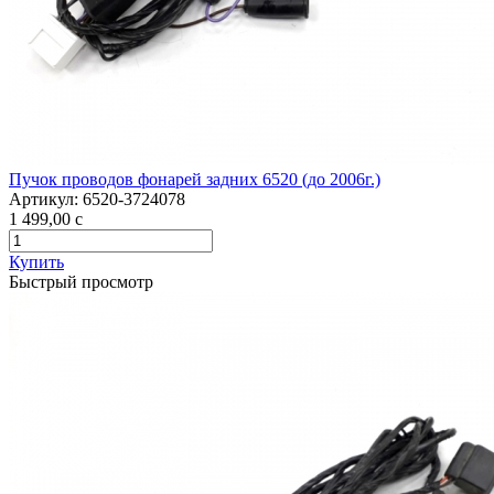
Пучок проводов фонарей задних 6520 (до 2006г.)
Артикул:
6520-3724078
1 499,00
c
Купить
Быстрый просмотр