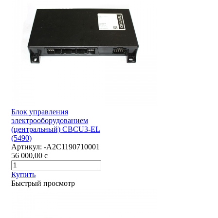
Блок управления
электрооборудованием
(центральный) CBCU3-EL
(5490)
Артикул:
-А2С1190710001
56 000,00
c
Купить
Быстрый просмотр