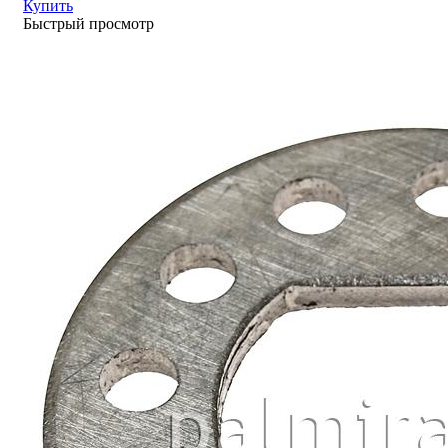
Купить
Быстрый просмотр