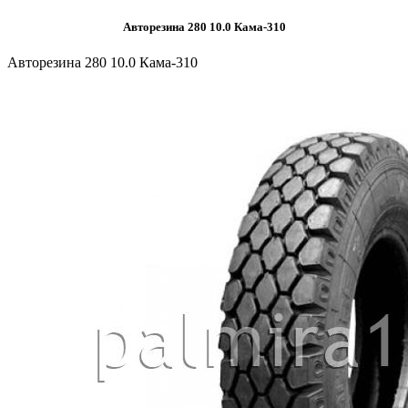
Авторезина 280 10.0 Кама-310
Авторезина 280 10.0 Кама-310