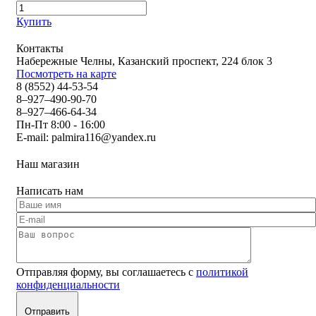
Купить
Контакты
Набережные Челны, Казанский проспект, 224 блок 3
Посмотреть на карте
8 (8552) 44-53-54
8–927–490-90-70
8–927–466-64-34
Пн-Пт 8:00 - 16:00
E-mail:
palmira116@yandex.ru
Наш магазин
Написать нам
Отправляя форму, вы соглашаетесь с
политикой
конфиденциальности