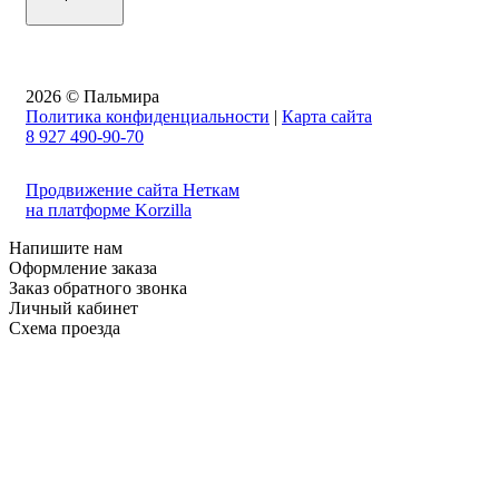
2026 © Пальмира
Политика конфиденциальности
|
Карта сайта
8 927 490-90-70
Продвижение сайта Неткам
на платформе Korzilla
Напишите нам
Оформление заказа
Заказ обратного звонка
Личный кабинет
Схема проезда