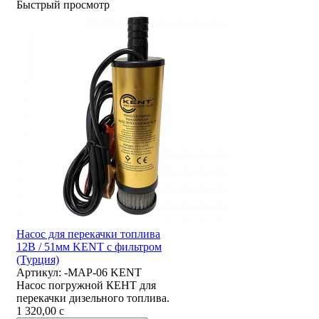
Быстрый просмотр
Насос для перекачки топлива
12В / 51мм KENT с фильтром
(Турция)
Артикул:
-MAP-06 KENT
Насос погружной КЕНТ для
перекачки дизельного топлива.
1 320,00
c