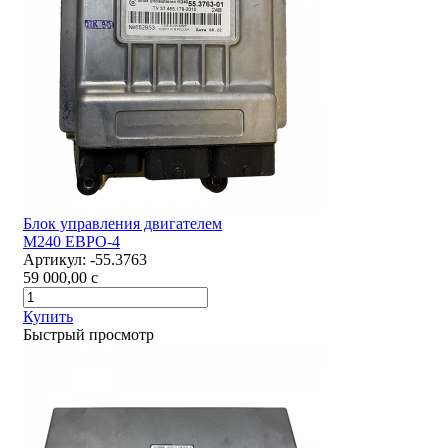
Блок управления двигателем
М240 ЕВРО-4
Артикул:
-55.3763
59 000,00
c
Купить
Быстрый просмотр