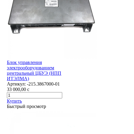
Блок управления
электрооборудованием
центральный ЦБУЭ (НПП
ИТЭЛМА)
Артикул:
-215.3867000-01
33 000,00
c
Купить
Быстрый просмотр