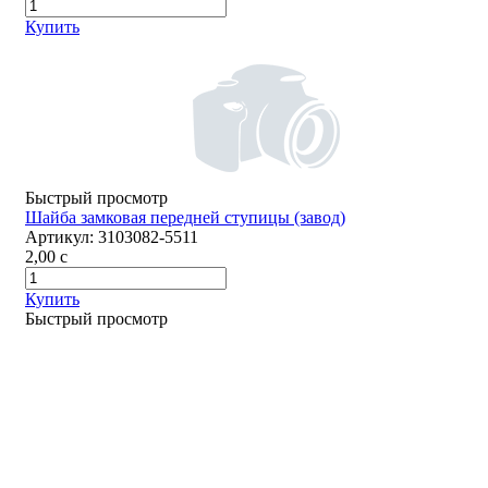
Купить
Быстрый просмотр
Шайба замковая передней ступицы (завод)
Артикул:
3103082-5511
2,00
c
Купить
Быстрый просмотр