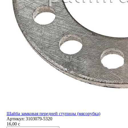
Шайба замковая передней ступицы (мясорубка)
Артикул:
3103079-5320
16,00
c