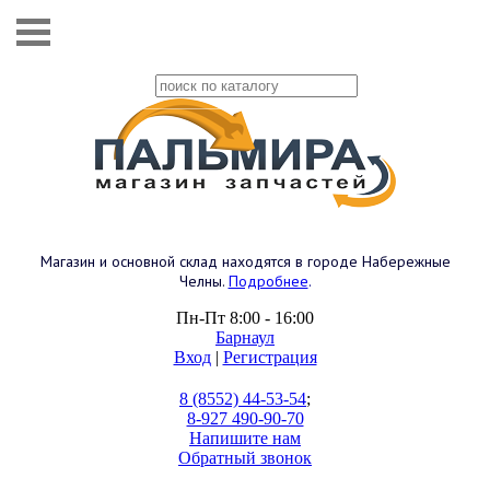
Магазин и основной склад находятся в городе Набережные
Челны.
Подробнее
.
Пн-Пт 8:00 - 16:00
Барнаул
Вход
|
Регистрация
8 (8552) 44-53-54
;
8-927 490-90-70
Напишите нам
Обратный звонок