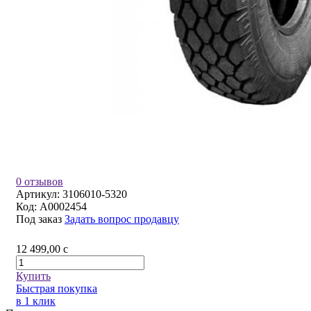
0 отзывов
Артикул:
3106010-5320
Код:
A0002454
Под заказ
Задать вопрос продавцу
12 499,00
c
Купить
Быстрая покупка
в 1 клик