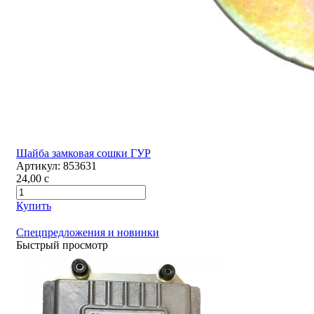
Шайба замковая сошки ГУР
Артикул:
853631
24,00
c
Купить
Спецпредложения и новинки
Быстрый просмотр