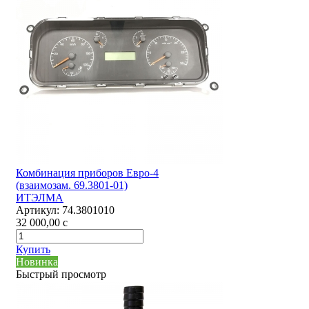
Комбинация приборов Евро-4
(взаимозам. 69.3801-01)
ИТЭЛМА
Артикул:
74.3801010
32 000,00
c
Купить
Новинка
Быстрый просмотр