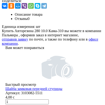
Поделиться:
Описание товара
Отзывы
0
Единица измерения:
шт
Купить Авторезина 280 10.0 Кама-310 вы можете в компании
Пальмира
, оформив заказ в интернет магазине,
отправив заявку
по почте, а также по телефону или в
офисе
компании
.
Вам может понравиться
Быстрый просмотр
Шайба замковая передней ступицы
Артикул:
3103082-5511
4,00
c