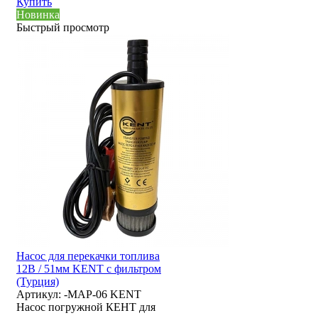
Купить
Новинка
Быстрый просмотр
Насос для перекачки топлива
12В / 51мм KENT с фильтром
(Турция)
Артикул:
-MAP-06 KENT
Насос погружной КЕНТ для