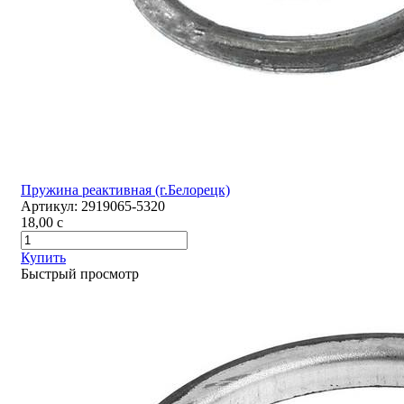
Пружина реактивная (г.Белорецк)
Артикул:
2919065-5320
18,00
c
Купить
Быстрый просмотр