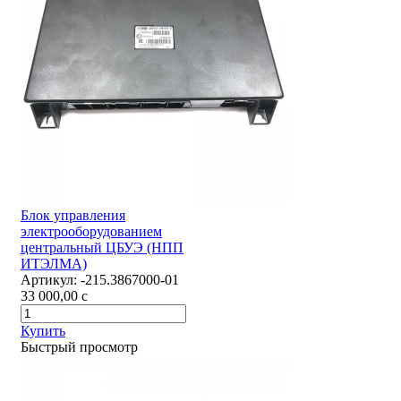
Блок управления
электрооборудованием
центральный ЦБУЭ (НПП
ИТЭЛМА)
Артикул:
-215.3867000-01
33 000,00
c
Купить
Быстрый просмотр