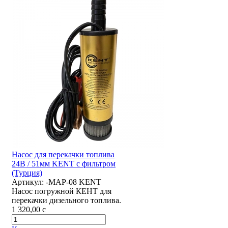
Насос для перекачки топлива
24В / 51мм KENT с фильтром
(Турция)
Артикул:
-MAP-08 KENT
Насос погружной КЕНТ для
перекачки дизельного топлива.
1 320,00
c