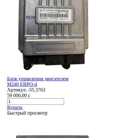
Блок управления двигателем
М240 ЕВРО-4
Артикул:
-55.3763
59 000,00
c
Купить
Быстрый просмотр