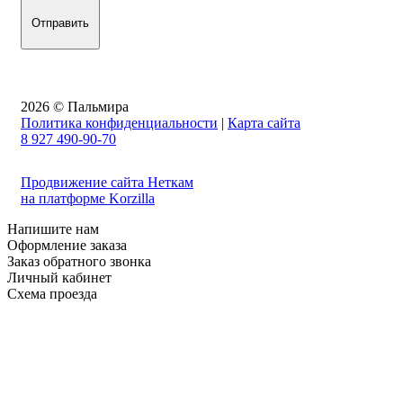
2026 © Пальмира
Политика конфиденциальности
|
Карта сайта
8 927 490-90-70
Продвижение сайта Неткам
на платформе Korzilla
Напишите нам
Оформление заказа
Заказ обратного звонка
Личный кабинет
Схема проезда