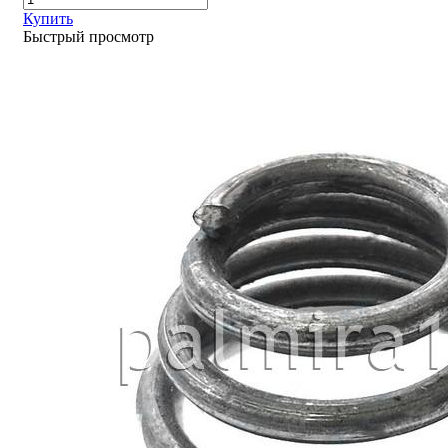
Купить
Быстрый просмотр