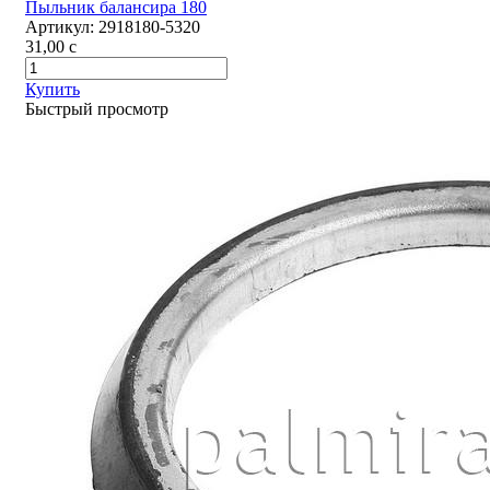
Пыльник балансира 180
Артикул:
2918180-5320
31,00
c
Купить
Быстрый просмотр