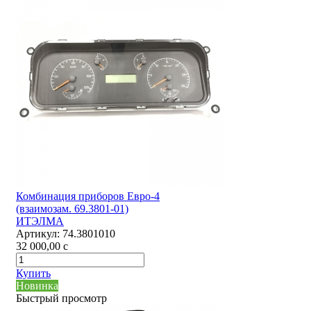
Комбинация приборов Евро-4
(взаимозам. 69.3801-01)
ИТЭЛМА
Артикул:
74.3801010
32 000,00
c
Купить
Новинка
Быстрый просмотр