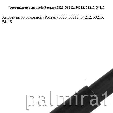
Амортизатор основной (Ростар) 5320, 53212, 54212, 53215, 54115
Амортизатор основной (Ростар) 5320, 53212, 54212, 53215,
54115