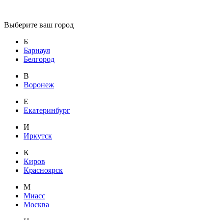
Выберите ваш город
Б
Барнаул
Белгород
В
Воронеж
Е
Екатеринбург
И
Иркутск
К
Киров
Красноярск
М
Миасс
Москва