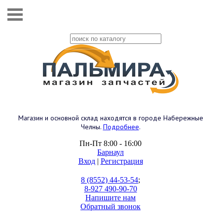
Магазин и основной склад находятся в городе Набережные
Челны.
Подробнее
.
Пн-Пт 8:00 - 16:00
Барнаул
Вход
|
Регистрация
8 (8552) 44-53-54
;
8-927 490-90-70
Напишите нам
Обратный звонок