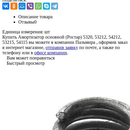
Описание товара
Отзывы
0
Единица измерения:
шт
Купить Амортизатор основной (Ростар) 5320, 53212, 54212,
53215, 54115 вы можете в компании
Пальмира
, оформив заказ
в интернет магазине,
отправив заявку
по почте, а также по
телефону или в
офисе компании
.
Вам может понравиться
Быстрый просмотр