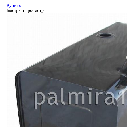
Купить
Быстрый просмотр