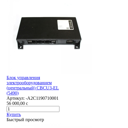
Блок управления
электрооборудованием
(центральный) CBCU3-EL
(5490)
Артикул:
-А2С1190710001
56 000,00
c
Купить
Быстрый просмотр