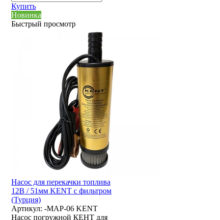
Купить
Новинка
Быстрый просмотр
Насос для перекачки топлива
12В / 51мм KENT с фильтром
(Турция)
Артикул:
-MAP-06 KENT
Насос погружной КЕНТ для