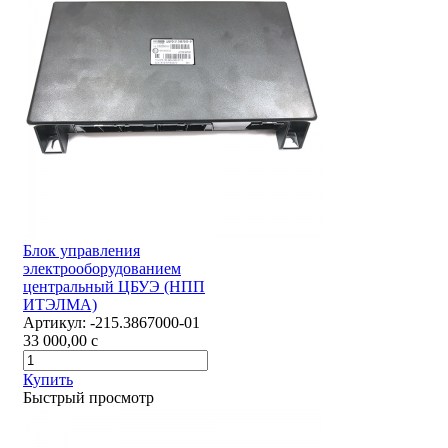
Блок управления
электрооборудованием
центральный ЦБУЭ (НПП
ИТЭЛМА)
Артикул:
-215.3867000-01
33 000,00
c
Купить
Быстрый просмотр