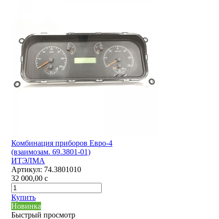
Комбинация приборов Евро-4
(взаимозам. 69.3801-01)
ИТЭЛМА
Артикул:
74.3801010
32 000,00
c
Купить
Новинка
Быстрый просмотр