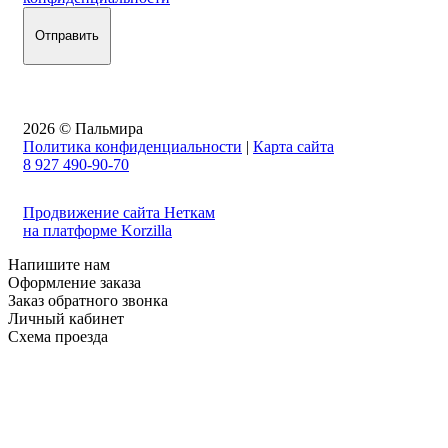
2026 © Пальмира
Политика конфиденциальности
|
Карта сайта
8 927 490-90-70
Продвижение сайта Неткам
на платформе Korzilla
Напишите нам
Оформление заказа
Заказ обратного звонка
Личный кабинет
Схема проезда