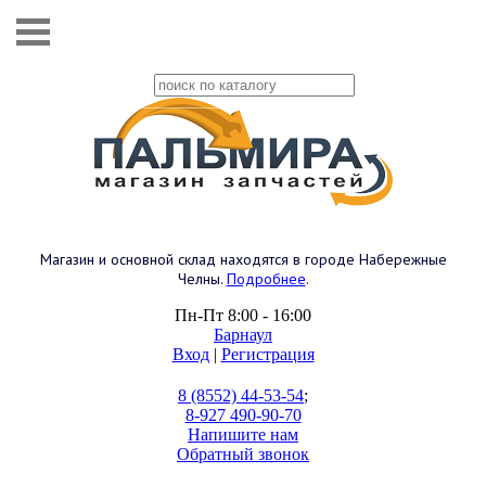
Магазин и основной склад находятся в городе Набережные
Челны.
Подробнее
.
Пн-Пт 8:00 - 16:00
Барнаул
Вход
|
Регистрация
8 (8552) 44-53-54
;
8-927 490-90-70
Напишите нам
Обратный звонок