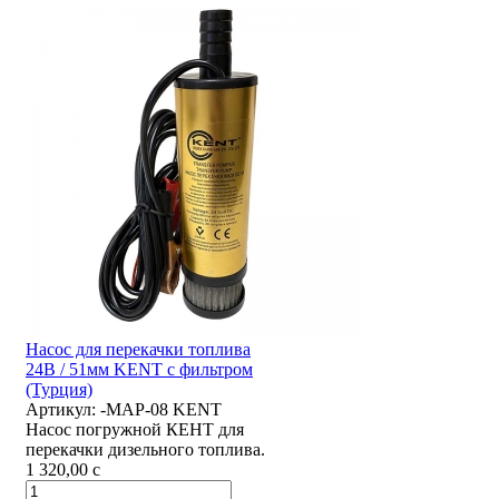
Насос для перекачки топлива
24В / 51мм KENT с фильтром
(Турция)
Артикул:
-MAP-08 KENT
Насос погружной КЕНТ для
перекачки дизельного топлива.
1 320,00
c