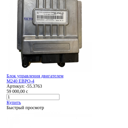
Блок управления двигателем
М240 ЕВРО-4
Артикул:
-55.3763
59 000,00
c
Купить
Быстрый просмотр